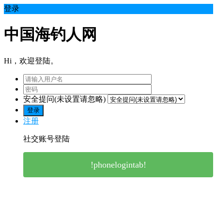
登录
中国海钓人网
Hi，欢迎登陆。
安全提问(未设置请忽略)
登录
注册
社交账号登陆
!phonelogintab!